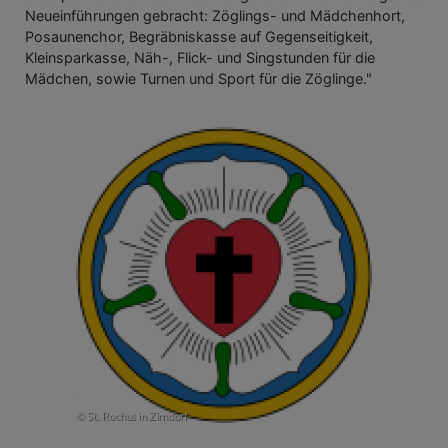
Neueinführungen gebracht: Zöglings- und Mädchenhort,
Posaunenchor, Begräbniskasse auf Gegenseitigkeit,
Kleinsparkasse, Näh-, Flick- und Singstunden für die
Mädchen, sowie Turnen und Sport für die Zöglinge."