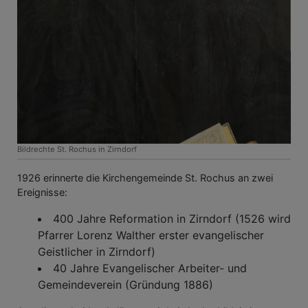
Bildrechte
St. Rochus in Zirndorf
1926 erinnerte die Kirchengemeinde St. Rochus an zwei
Ereignisse:
400 Jahre Reformation in Zirndorf (1526 wird
Pfarrer Lorenz Walther erster evangelischer
Geistlicher in Zirndorf)
40 Jahre Evangelischer Arbeiter- und
Gemeindeverein (Gründung 1886)