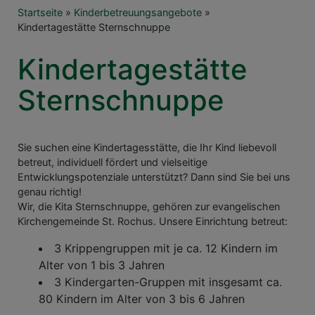
Breadcrumb
Startseite
Kinderbetreuungsangebote
Kindertagestätte Sternschnuppe
Kindertagestätte
Sternschnuppe
Sie suchen eine Kindertagesstätte, die Ihr Kind liebevoll
betreut, individuell fördert und vielseitige
Entwicklungspotenziale unterstützt? Dann sind Sie bei uns
genau richtig!
Wir, die Kita Sternschnuppe, gehören zur evangelischen
Kirchengemeinde St. Rochus. Unsere Einrichtung betreut:
3 Krippengruppen mit je ca. 12 Kindern im
Alter von 1 bis 3 Jahren
3 Kindergarten-Gruppen mit insgesamt ca.
80 Kindern im Alter von 3 bis 6 Jahren