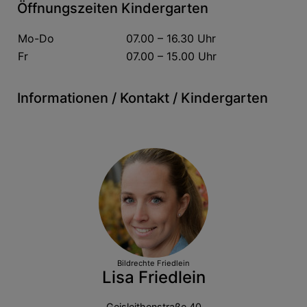
Öffnungszeiten Kindergarten
Mo-Do
07.00 – 16.30 Uhr
Fr
07.00 – 15.00 Uhr
Informationen / Kontakt / Kindergarten
Bildrechte
Friedlein
Lisa Friedlein
Geisleithenstraße 40